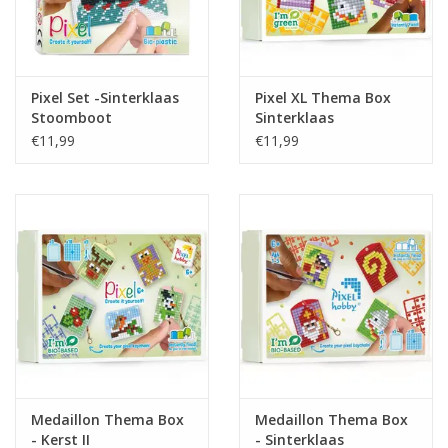
Pixel Set -Sinterklaas
Pixel XL Thema Box
Stoomboot
Sinterklaas
€11,99
€11,99
Medaillon Thema Box
Medaillon Thema Box
- Kerst II
- Sinterklaas