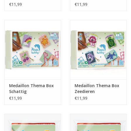
€11,99
€11,99
Medaillon Thema Box
Medaillon Thema Box
Schattig
Zeedieren
€11,99
€11,99