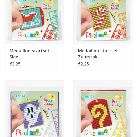
Medaillon startset
Medaillon startset
Slee
Zuurstok
€2,25
€2,25