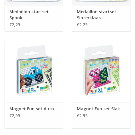
Medaillon startset
Medaillon startset
Spook
Sinterklaas
€2,25
€2,25
Magnet Fun set Auto
Magnet Fun set Slak
€2,95
€2,95