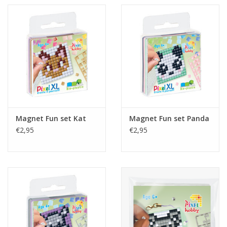
Magnet Fun set Kat
Magnet Fun set Panda
€2,95
€2,95