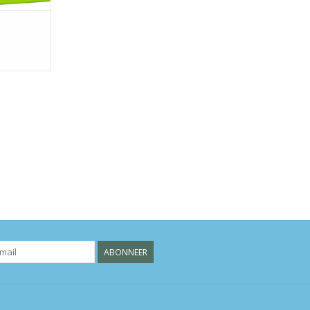
ABONNEER