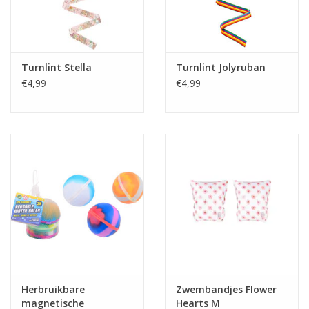
Turnlint Stella
Turnlint Jolyruban
€4,99
€4,99
Herbruikbare
Zwembandjes Flower
magnetische
Hearts M