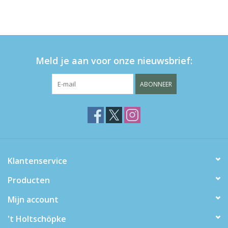
Meld je aan voor onze nieuwsbrief:
ABONNEER
Klantenservice
Producten
Mijn account
't Holtschöpke