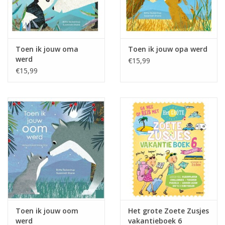
Toen ik jouw oma
Toen ik jouw opa werd
werd
€15,99
€15,99
Toen ik jouw oom
Het grote Zoete Zusjes
werd
vakantieboek 6