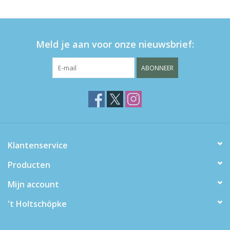
Meld je aan voor onze nieuwsbrief:
ABONNEER
Klantenservice
Producten
Mijn account
't Holtschöpke