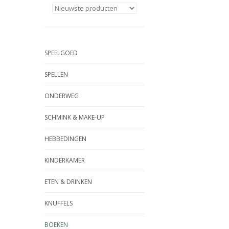
SPEELGOED
SPELLEN
ONDERWEG
SCHMINK & MAKE-UP
HEBBEDINGEN
KINDERKAMER
ETEN & DRINKEN
KNUFFELS
BOEKEN