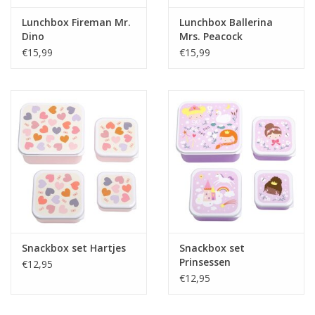
Lunchbox Fireman Mr.
Lunchbox Ballerina
Dino
Mrs. Peacock
€15,99
€15,99
Snackbox set Hartjes
Snackbox set
Prinsessen
€12,95
€12,95