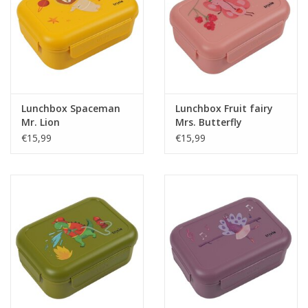
Lunchbox Spaceman
Lunchbox Fruit fairy
Mr. Lion
Mrs. Butterfly
€15,99
€15,99