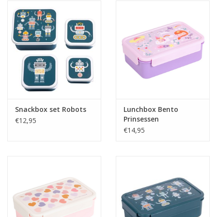
Snackbox set Robots
Lunchbox Bento
Prinsessen
€12,95
€14,95