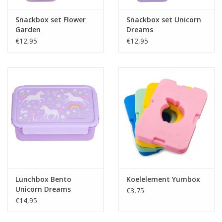
Snackbox set Flower
Snackbox set Unicorn
Garden
Dreams
€12,95
€12,95
Lunchbox Bento
Koelelement Yumbox
Unicorn Dreams
€3,75
€14,95