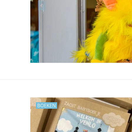
BOEKEN