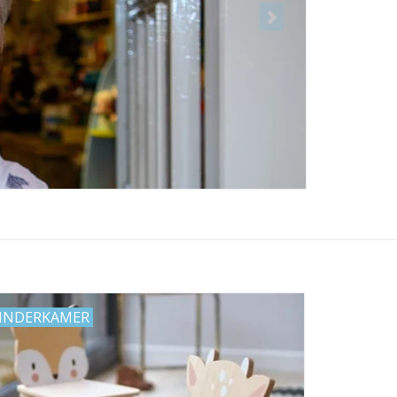
INDERKAMER