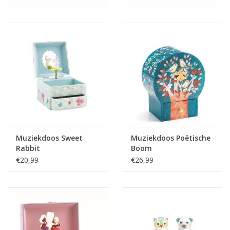
Muziekdoos Sweet
Muziekdoos Poëtische
Rabbit
Boom
€20,99
€26,99