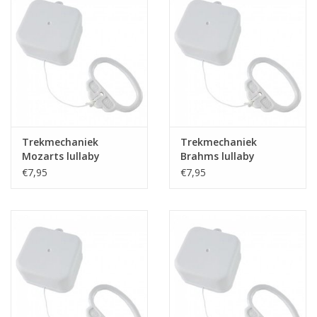
Trekmechaniek
Trekmechaniek
Mozarts lullaby
Brahms lullaby
€7,95
€7,95