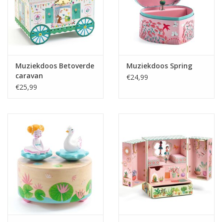
Muziekdoos Betoverde
Muziekdoos Spring
caravan
€24,99
€25,99