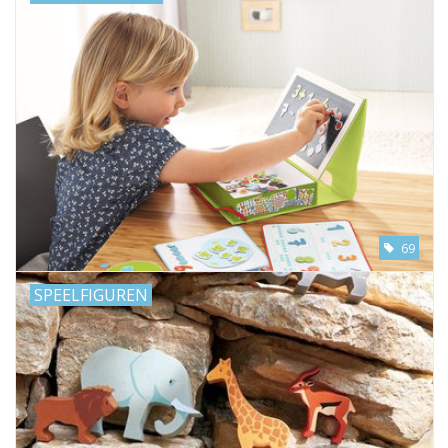
69
SPEELFIGUREN