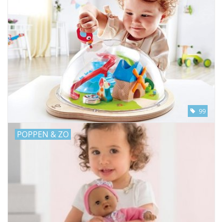
99
POPPEN & ZO