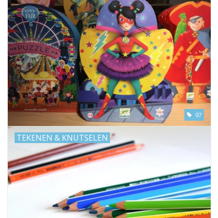
97
TEKENEN & KNUTSELEN