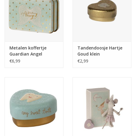
Metalen koffertje
Tandendoosje Hartje
Guardian Angel
Goud klein
€6,99
€2,99