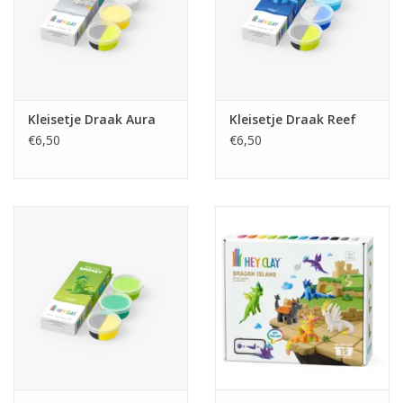
Kleisetje Draak Aura
Kleisetje Draak Reef
€6,50
€6,50