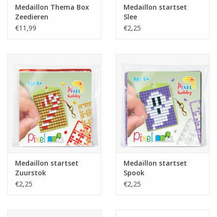
Medaillon Thema Box
Medaillon startset
Zeedieren
Slee
€11,99
€2,25
Medaillon startset
Medaillon startset
Zuurstok
Spook
€2,25
€2,25