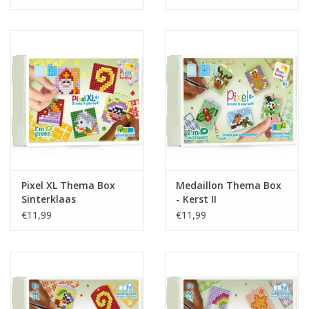
Pixel XL Thema Box
Medaillon Thema Box
Sinterklaas
- Kerst II
€11,99
€11,99