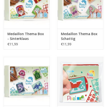
Medaillon Thema Box
Medaillon Thema Box
- Sinterklaas
Schattig
€11,99
€11,99