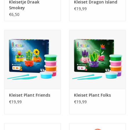
Kleisetje Draak
Kleiset Dragon Island
Smokey
€19,99
€6,50
Kleiset Plant Friends
Kleiset Plant Folks
€19,99
€19,99