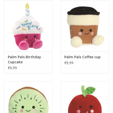
Palm Pals Birthday
Palm Pals Coffee cup
Cupcake
€9,99
€9,99