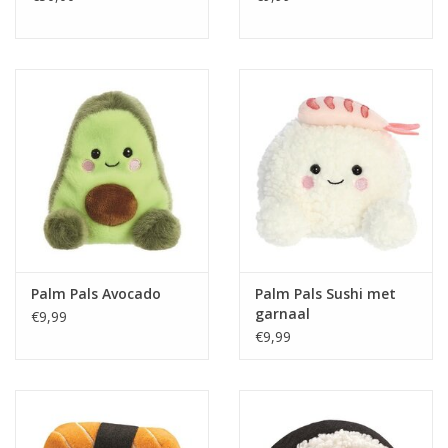
Palm Pals Avocado
Palm Pals Sushi met
garnaal
€9,99
€9,99