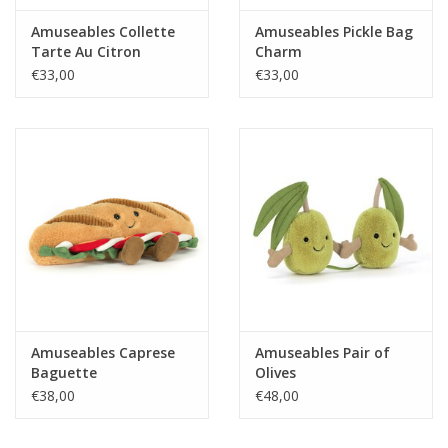
Amuseables Collette
Amuseables Pickle Bag
Tarte Au Citron
Charm
€33,00
€33,00
Amuseables Caprese
Amuseables Pair of
Baguette
Olives
€38,00
€48,00