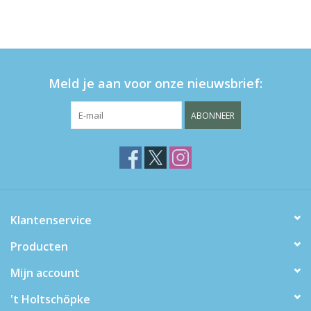
Meld je aan voor onze nieuwsbrief:
ABONNEER
Klantenservice
Producten
Mijn account
't Holtschöpke