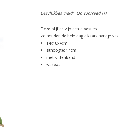
Beschikbaarheid:
Op voorraad
(1)
Deze olijfjes zijn echte besties.
Ze houden de hele dag elkaars handje vast.
14x18x4cm
zithoogte: 14cm
met klittenband
wasbaar