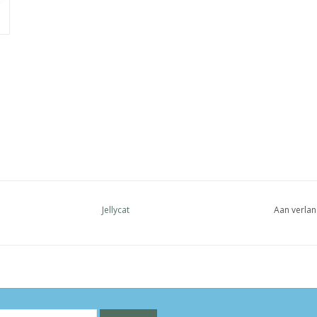
Jellycat
Aan verlan