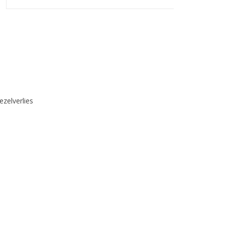
ezelverlies