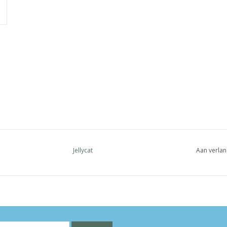
Jellycat
Aan verlan