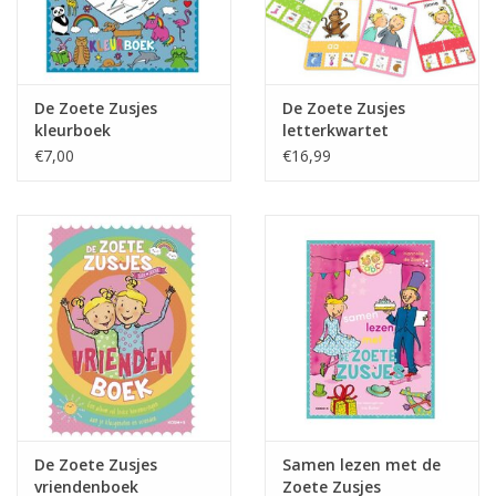
De Zoete Zusjes
De Zoete Zusjes
kleurboek
letterkwartet
€7,00
€16,99
De Zoete Zusjes
Samen lezen met de
vriendenboek
Zoete Zusjes