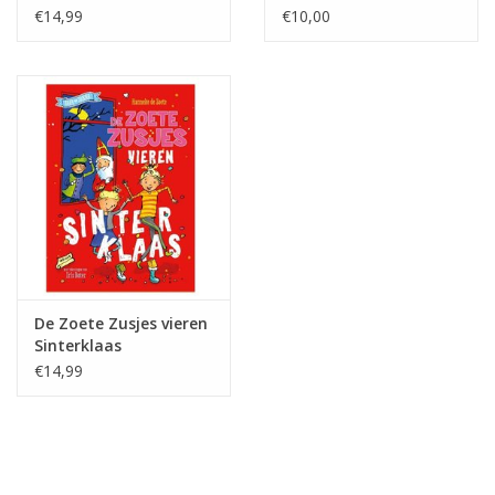
€14,99
€10,00
De Zoete Zusjes vieren
Sinterklaas
€14,99