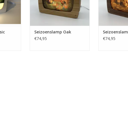
sic
Seizoenslamp Oak
Seizoenslam
€74,95
€74,95