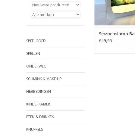
Seizoenslamp Ba
€49,95
SPEELGOED
SPELLEN
ONDERWEG
SCHMINK & MAKE-UP
HEBBEDINGEN
KINDERKAMER
ETEN & DRINKEN
KNUFFELS