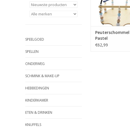
Peuterschommel
Pastel
SPEELGOED
€62,99
SPELLEN
ONDERWEG
SCHMINK & MAKE-UP
HEBBEDINGEN
KINDERKAMER
ETEN & DRINKEN
KNUFFELS