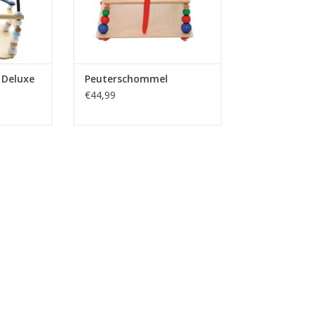
 Deluxe
Peuterschommel
€44,99