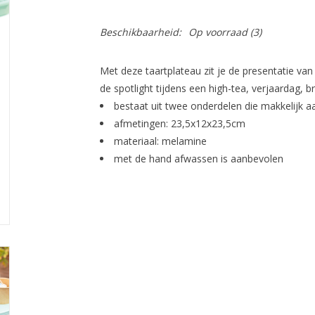
Beschikbaarheid:
Op voorraad
(3)
Met deze taartplateau zit je de presentatie van
de spotlight tijdens een high-tea, verjaardag, bru
bestaat uit twee onderdelen die makkelijk aa
afmetingen: 23,5x12x23,5cm
materiaal: melamine
met de hand afwassen is aanbevolen