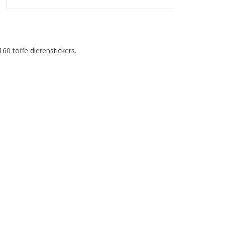
160 toffe dierenstickers.