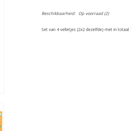
Beschikbaarheid:
Op voorraad
(2)
Set van 4 velletjes (2x2 dezelfde) met in totaal 