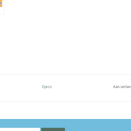
Djeco
Aan verlan