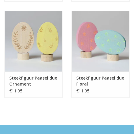
Steekfiguur Paasei duo
Steekfiguur Paasei duo
Ornament
Floral
€11,95
€11,95