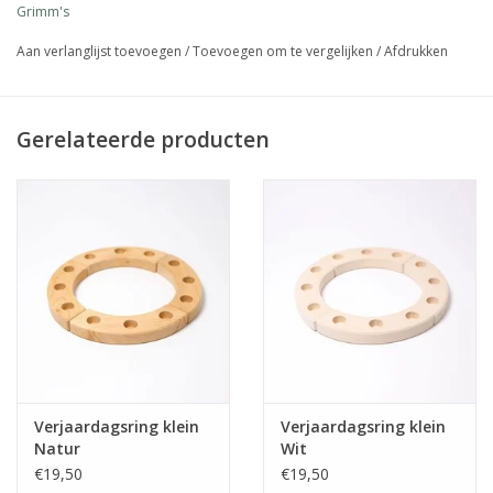
Grimm's
Aan verlanglijst toevoegen
/
Toevoegen om te vergelijken
/
Afdrukken
Gerelateerde producten
Verjaardagsring klein
Verjaardagsring klein
Natur
Wit
€19,50
€19,50