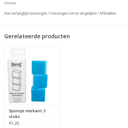
Grimas
Aan verlanglijst toevoegen
/
Toevoegen om te vergelijken
/
Afdrukken
Gerelateerde producten
Sponsje vierkant 3
stuks
€1,20