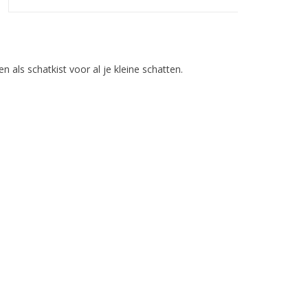
als schatkist voor al je kleine schatten.