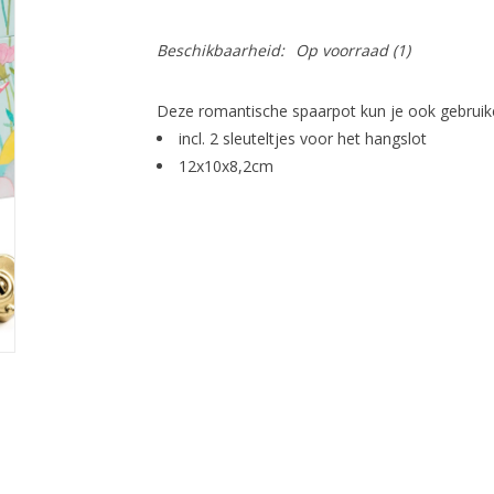
Beschikbaarheid:
Op voorraad
(1)
Deze romantische spaarpot kun je ook gebruiken 
incl. 2 sleuteltjes voor het hangslot
12x10x8,2cm