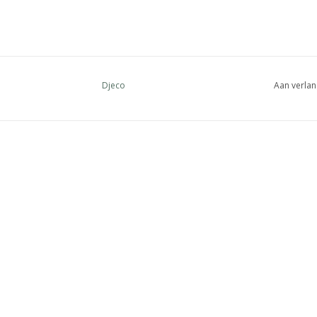
Djeco
Aan verlan