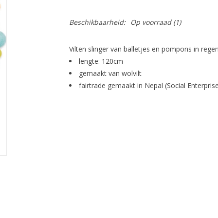
Beschikbaarheid:
Op voorraad
(1)
Vilten slinger van balletjes en pompons in reg
lengte: 120cm
gemaakt van wolvilt
fairtrade gemaakt in Nepal (Social Enterpris