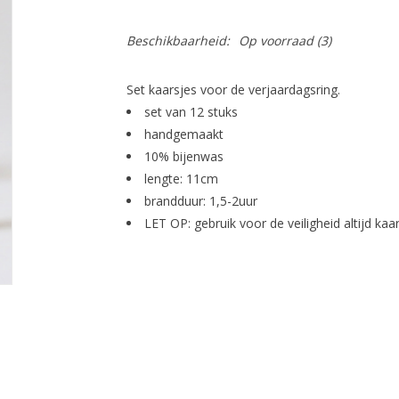
Beschikbaarheid:
Op voorraad
(3)
Set kaarsjes voor de verjaardagsring.
set van 12 stuks
handgemaakt
10% bijenwas
lengte: 11cm
brandduur: 1,5-2uur
LET OP: gebruik voor de veiligheid altijd ka