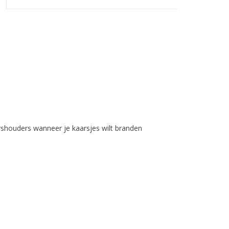
arshouders wanneer je kaarsjes wilt branden