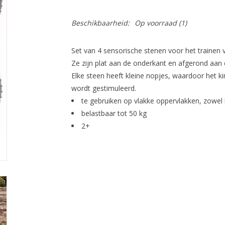
Beschikbaarheid:
Op voorraad
(1)
Set van 4 sensorische stenen voor het trainen
Ze zijn plat aan de onderkant en afgerond aan
Elke steen heeft kleine nopjes, waardoor het kin
wordt gestimuleerd.
te gebruiken op vlakke oppervlakken, zowel b
belastbaar tot 50 kg
2+