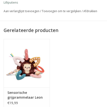
Lilliputiens
Aan verlanglijst toevoegen
/
Toevoegen om te vergelijken
/
Afdrukken
Gerelateerde producten
Sensorische
grijprammelaar Leon
€19,99