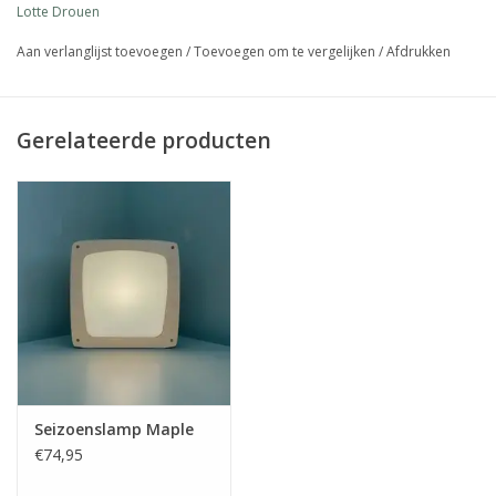
Lotte Drouen
Aan verlanglijst toevoegen
/
Toevoegen om te vergelijken
/
Afdrukken
Gerelateerde producten
Seizoenslamp Maple
€74,95