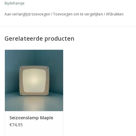
Bijdehansje
Aan verlanglijst toevoegen
/
Toevoegen om te vergelijken
/
Afdrukken
Gerelateerde producten
Seizoenslamp Maple
€74,95