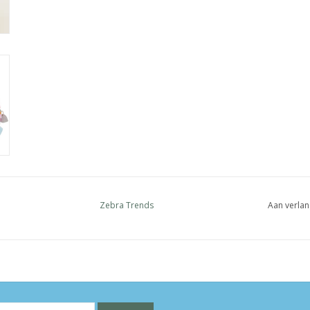
Zebra Trends
Aan verlan