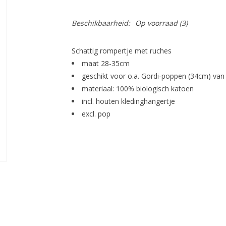
Beschikbaarheid:
Op voorraad
(3)
Schattig rompertje met ruches
maat 28-35cm
geschikt voor o.a. Gordi-poppen (34cm) van
materiaal: 100% biologisch katoen
incl. houten kledinghangertje
excl. pop