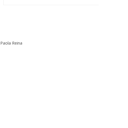
 Paola Reina