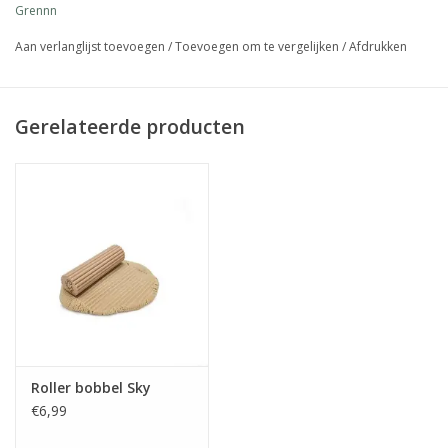
Grennn
Aan verlanglijst toevoegen
/
Toevoegen om te vergelijken
/
Afdrukken
Gerelateerde producten
Roller bobbel Sky
€6,99