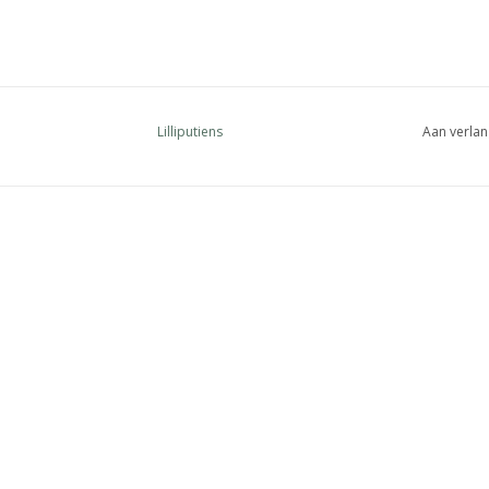
Lilliputiens
Aan verlan