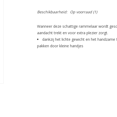
Beschikbaarheid:
Op voorraad
(1)
Wanneer deze schattige rammelaar wordt geschud 
aandacht trekt en voor extra plezier zorgt.
dankzij het lichte gewicht en het handzame 
pakken door kleine handjes