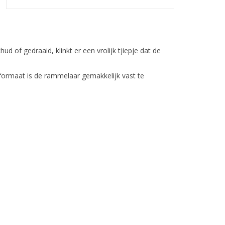
of gedraaid, klinkt er een vrolijk tjiepje dat de
formaat is de rammelaar gemakkelijk vast te