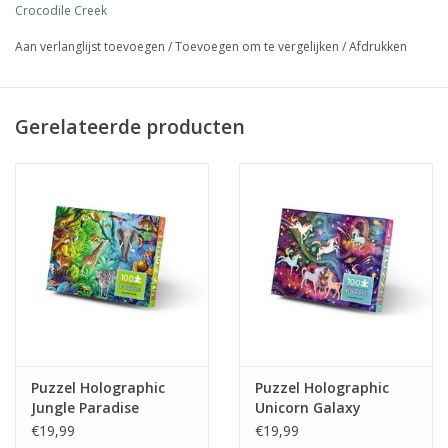
Crocodile Creek
Aan verlanglijst toevoegen
/
Toevoegen om te vergelijken
/
Afdrukken
Gerelateerde producten
Puzzel Holographic
Puzzel Holographic
Jungle Paradise
Unicorn Galaxy
€19,99
€19,99