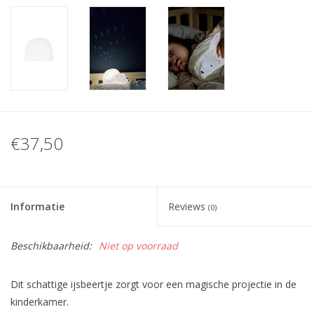
€37,50
Informatie
Reviews
(0)
Beschikbaarheid:
Niet op voorraad
Dit schattige ijsbeertje zorgt voor een magische projectie in de
kinderkamer.