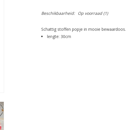
Beschikbaarheid:
Op voorraad
(1)
Schattig stoffen popje in mooie bewaardoos.
lengte: 30cm