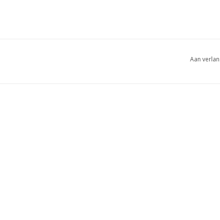
Aan verlan