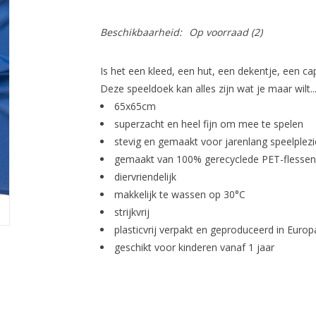
Beschikbaarheid:
Op voorraad
(2)
Is het een kleed, een hut, een dekentje, een ca
Deze speeldoek kan alles zijn wat je maar wilt..
65x65cm
superzacht en heel fijn om mee te spelen
stevig en gemaakt voor jarenlang speelplezi
gemaakt van 100% gerecyclede PET-flessen
diervriendelijk
makkelijk te wassen op 30°C
strijkvrij
plasticvrij verpakt en geproduceerd in Europ
geschikt voor kinderen vanaf 1 jaar