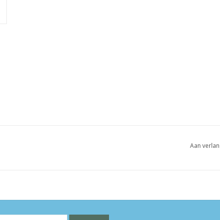
Aan verlan