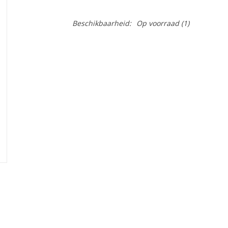
Beschikbaarheid:
Op voorraad
(1)