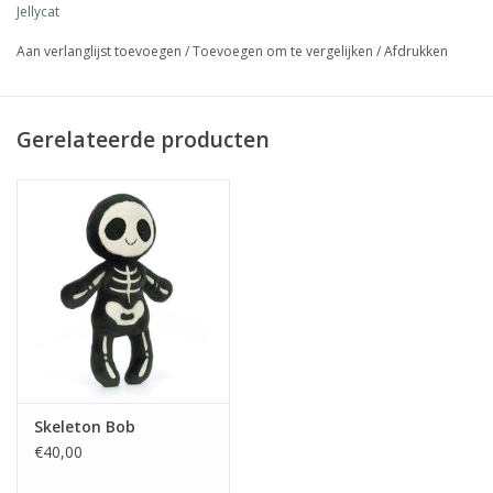
Jellycat
Aan verlanglijst toevoegen
/
Toevoegen om te vergelijken
/
Afdrukken
Gerelateerde producten
Skeleton Bob
€40,00