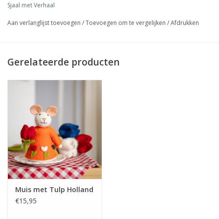
Sjaal met Verhaal
Aan verlanglijst toevoegen
/
Toevoegen om te vergelijken
/
Afdrukken
Gerelateerde producten
Muis met Tulp Holland
€15,95