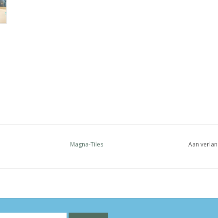
Magna-Tiles
Aan verlan