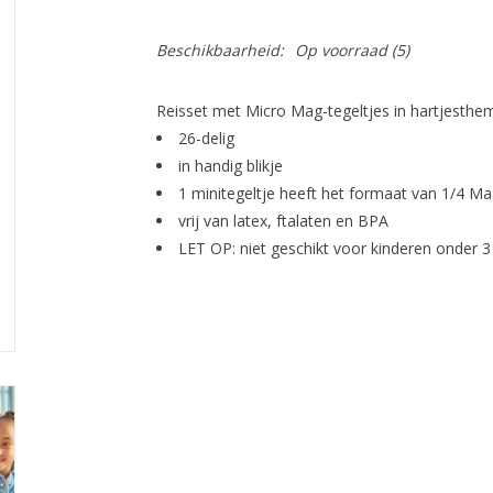
Beschikbaarheid:
Op voorraad
(5)
Reisset met Micro Mag-tegeltjes in hartjesthe
26-delig
in handig blikje
1 minitegeltje heeft het formaat van 1/4 Ma
vrij van latex, ftalaten en BPA
LET OP: niet geschikt voor kinderen onder 3 