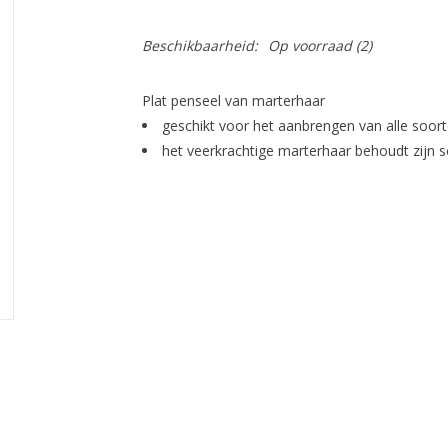
Beschikbaarheid:
Op voorraad
(2)
Plat penseel van marterhaar
geschikt voor het aanbrengen van alle soo
het veerkrachtige marterhaar behoudt zijn s