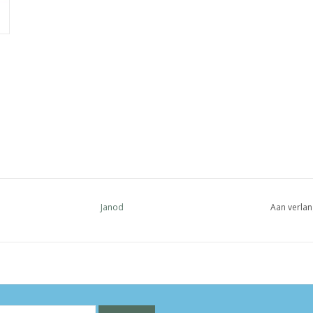
Janod
Aan verlan