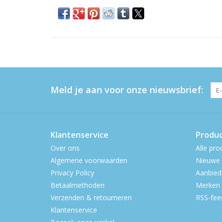
Meld je aan voor onze nieuwsbrief:
Klantenservice
Produ
Over ons
Alle pro
Algemene voorwaarden
Nieuwe 
Privacy Policy
Aanbied
Betaalmethoden
Merken
Verzenden & retourneren
RSS-fee
Klantenservice