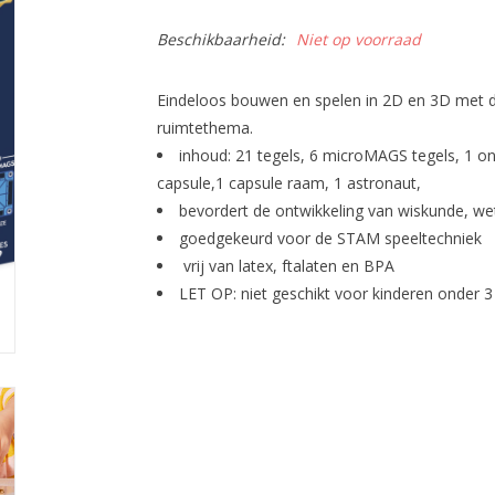
Beschikbaarheid:
Niet op voorraad
Eindeloos bouwen en spelen in 2D en 3D met d
ruimtethema.
inhoud: 21 tegels, 6 microMAGS tegels, 1 on
capsule,1 capsule raam, 1 astronaut,
bevordert de ontwikkeling van wiskunde, wet
goedgekeurd voor de STAM speeltechniek
vrij van latex, ftalaten en BPA
LET OP: niet geschikt voor kinderen onder 3 