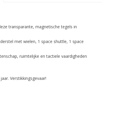
eze transparante, magnetische tegels in
derstel met wielen, 1 space shuttle, 1 space
enschap, ruimtelijke en tactiele vaardigheden
jaar. Verstikkingsgevaar!