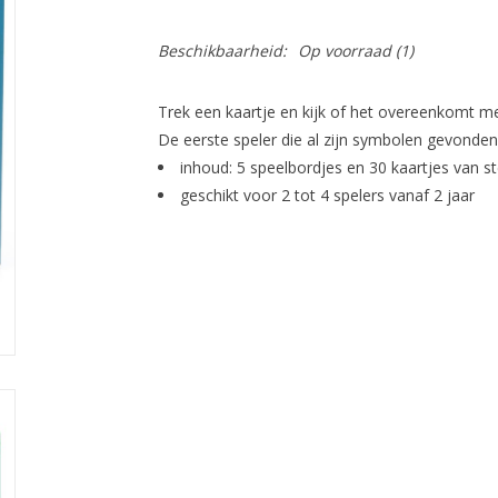
Beschikbaarheid:
Op voorraad
(1)
Trek een kaartje en kijk of het overeenkomt me
De eerste speler die al zijn symbolen gevonden 
inhoud: 5 speelbordjes en 30 kaartjes van st
geschikt voor 2 tot 4 spelers vanaf 2 jaar