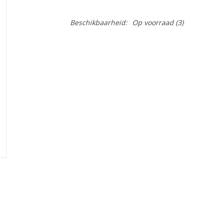
Beschikbaarheid:
Op voorraad
(3)