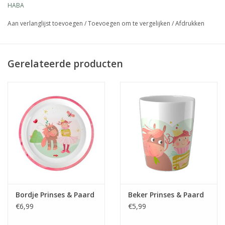
HABA
Aan verlanglijst toevoegen
/
Toevoegen om te vergelijken
/
Afdrukken
Gerelateerde producten
Bordje Prinses & Paard
Beker Prinses & Paard
€6,99
€5,99