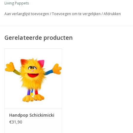
Living Puppets
Aan verlanglijst toevoegen
/
Toevoegen om te vergelijken
/
Afdrukken
Gerelateerde producten
Handpop Schickimicki
€31,90